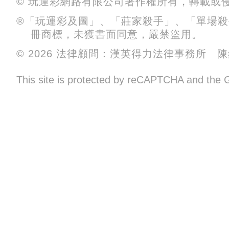
© 玩運彩網路有限公司著作權所有，轉載或
®「玩運彩及圖」、「莊家殺手」、「單場
冊商標，未獲書面同意，嚴禁盜用。
© 2026 法律顧問：漢英得力法律事務所 
This site is protected by reCAPTCHA and the