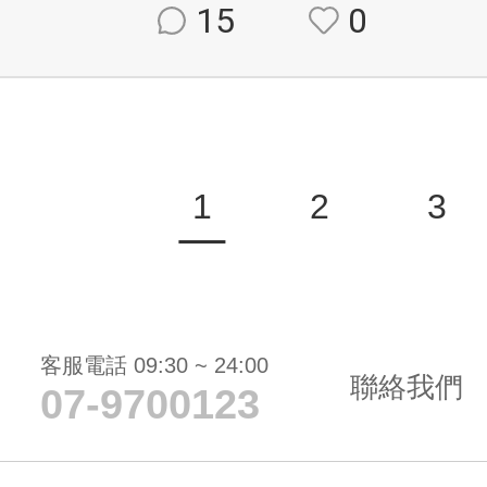
15
0
1
2
3
客服電話 09:30 ~ 24:00
聯絡我們
07-9700123