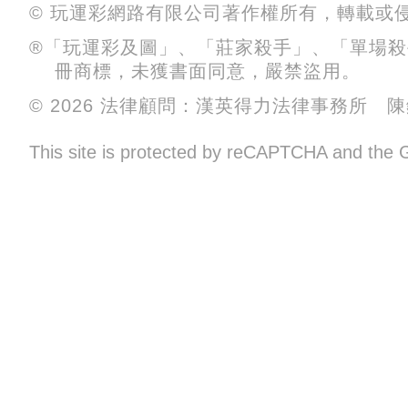
© 玩運彩網路有限公司著作權所有，轉載或
®「玩運彩及圖」、「莊家殺手」、「單場
冊商標，未獲書面同意，嚴禁盜用。
© 2026 法律顧問：漢英得力法律事務所 
This site is protected by reCAPTCHA and the