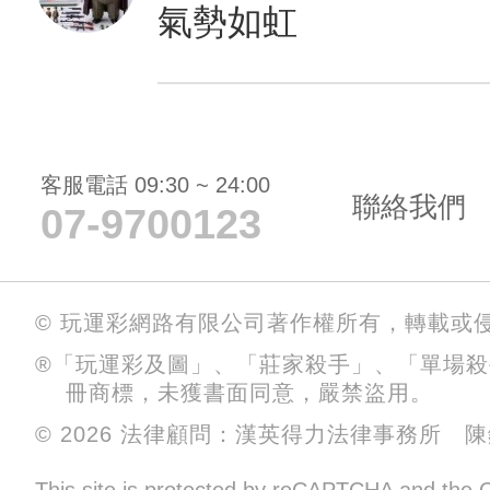
氣勢如虹
客服電話 09:30 ~ 24:00
聯絡我們
07-9700123
© 玩運彩網路有限公司著作權所有，轉載或
®「玩運彩及圖」、「莊家殺手」、「單場
冊商標，未獲書面同意，嚴禁盜用。
© 2026 法律顧問：漢英得力法律事務所 