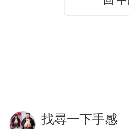
回 
找尋一下手感