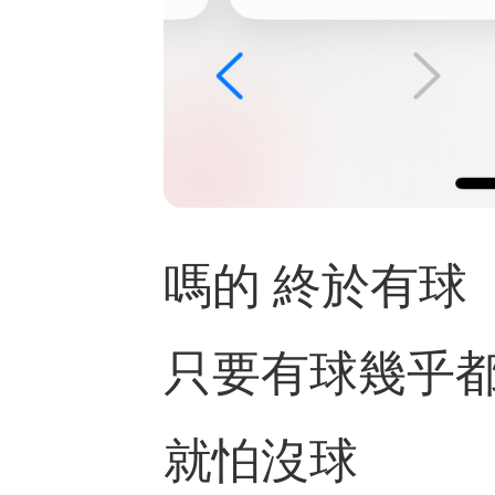
嗎的 終於有球
只要有球幾乎
就怕沒球