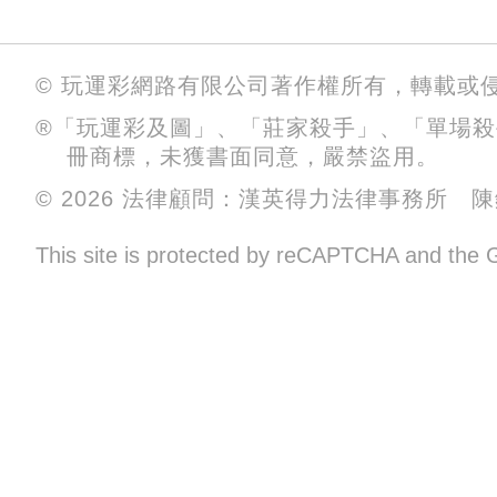
© 玩運彩網路有限公司著作權所有，轉載或
®「玩運彩及圖」、「莊家殺手」、「單場
冊商標，未獲書面同意，嚴禁盜用。
© 2026 法律顧問：漢英得力法律事務所 
This site is protected by reCAPTCHA and the