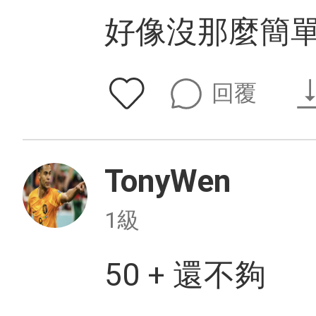
好像沒那麼簡單
回覆
TonyWen
1級
50 + 還不夠