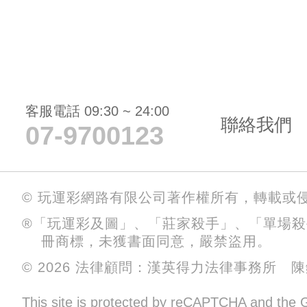
客服電話 09:30 ~ 24:00
聯絡我們
07-9700123
© 玩運彩網路有限公司著作權所有，轉載或
®「玩運彩及圖」、「莊家殺手」、「單場
冊商標，未獲書面同意，嚴禁盜用。
© 2026 法律顧問：漢英得力法律事務所 
This site is protected by reCAPTCHA and the