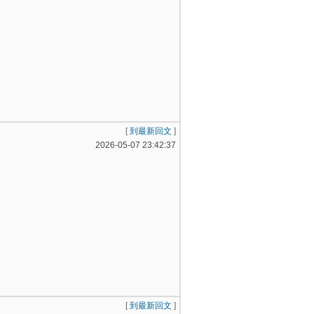
[
到最新回文
]
2026-05-07 23:42:37
[
到最新回文
]