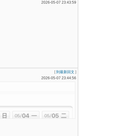
2026-05-07 23:43:59
[
到最新回文
]
2026-05-07 23:44:56