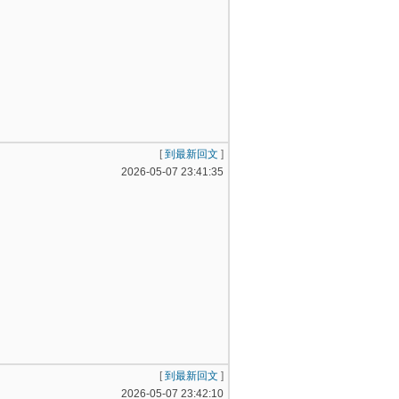
[
到最新回文
]
2026-05-07 23:41:35
[
到最新回文
]
2026-05-07 23:42:10