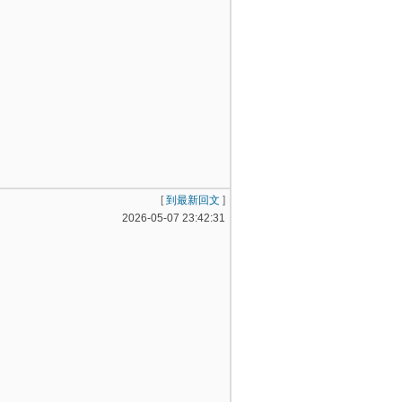
[
到最新回文
]
2026-05-07 23:42:31