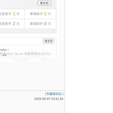
[
到最新回文
]
2026-05-07 23:41:34