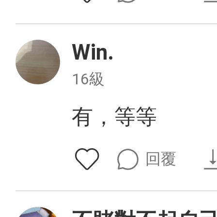
Win.
16級
有，等等
回覆