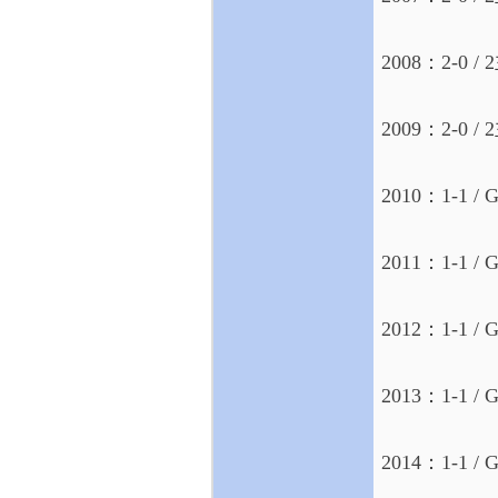
2008：2-0 /
2009：2-0 /
2010：1-1 /
2011：1-1 /
2012：1-1 /
2013：1-1 /
2014：1-1 /