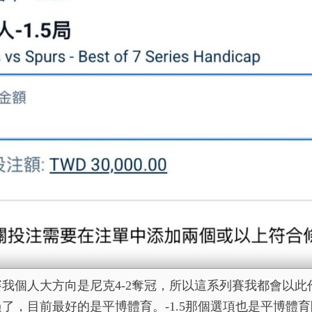
我個人大方向是尼克4-2奪冠，所以這系列賽我都會以
了，目前最好的是平博體育。-1.5那個選項也是平博體育