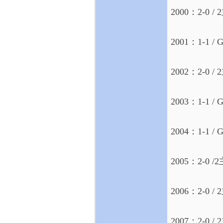
2000：2-0 /
2001：1-1 /
2002：2-0 /
2003：1-1 /
2004：1-1 /
2005：2-0 /
2006：2-0 /
2007：2-0 /