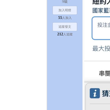
9級
加入明燈
55
人加入
追蹤發文
212
人追蹤