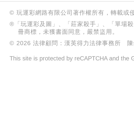
© 玩運彩網路有限公司著作權所有，轉載或
®「玩運彩及圖」、「莊家殺手」、「單場
冊商標，未獲書面同意，嚴禁盜用。
© 2026 法律顧問：漢英得力法律事務所 
This site is protected by reCAPTCHA and the