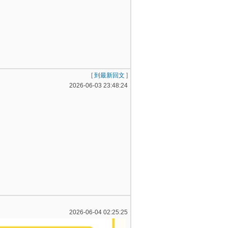
[
到最新回文
]
2026-06-03 23:48:24
2026-06-04 02:25:25