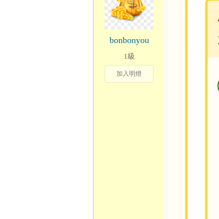
bonbonyou
1級
加入明燈