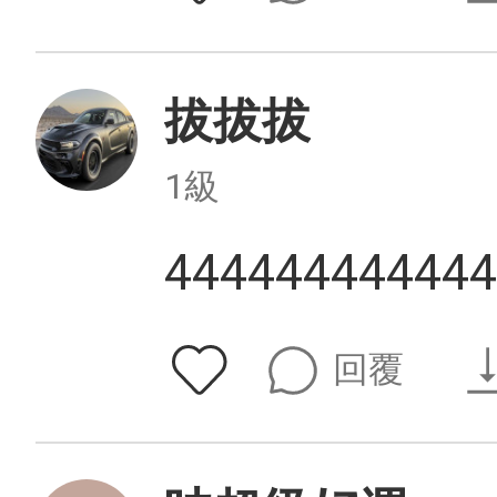
拔拔拔
1級
444444444444
回覆