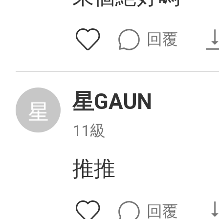
回覆
星GAUN
11級
推推
回覆