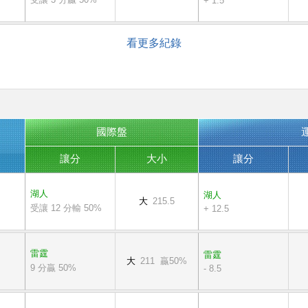
+ 1.5
看更多紀錄
國際盤
讓分
大小
讓分
湖人
湖人
大
215.5
受讓
12 分輸 50%
+ 12.5
雷霆
雷霆
大
211 贏50%
9 分贏 50%
- 8.5