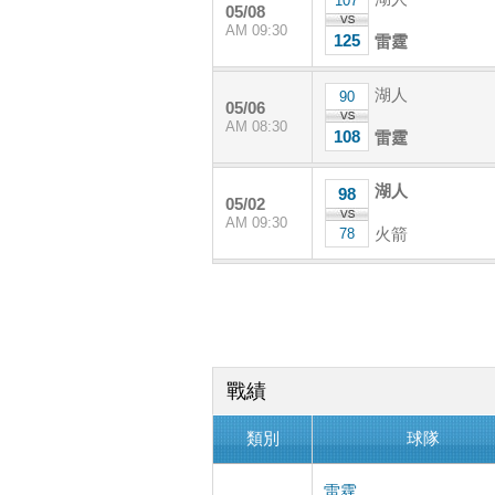
107
05/08
AM 09:30
125
雷霆
湖人
90
05/06
AM 08:30
108
雷霆
湖人
98
05/02
AM 09:30
火箭
78
戰績
類別
球隊
雷霆