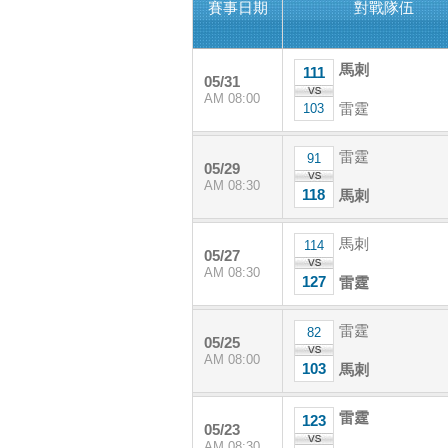
賽事日期
對戰隊伍
馬刺
111
05/31
AM 08:00
雷霆
103
雷霆
91
05/29
AM 08:30
118
馬刺
馬刺
114
05/27
AM 08:30
127
雷霆
雷霆
82
05/25
AM 08:00
103
馬刺
雷霆
123
05/23
AM 08:30