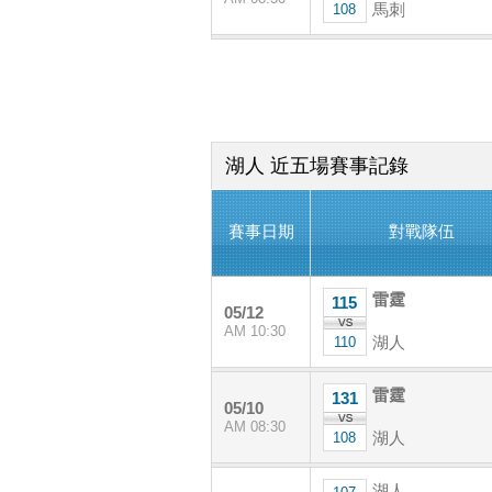
馬刺
108
湖人 近五場賽事記錄
賽事日期
對戰隊伍
雷霆
115
05/12
AM 10:30
湖人
110
雷霆
131
05/10
AM 08:30
湖人
108
湖人