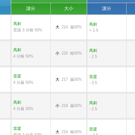
讓分
大小
讓分
馬刺
馬刺
大
214 贏50%
受讓
3 分輸 50%
+ 1.5
馬刺
馬刺
小
220 輸50%
4 分輸 50%
- 2.5
雷霆
雷霆
大
217 贏50%
4 分贏 50%
- 3.5
馬刺
馬刺
小
219 贏50%
4 分贏 50%
- 2.5
雷霆
雷霆
大
219 輸50%
受讓
3 分贏 50%