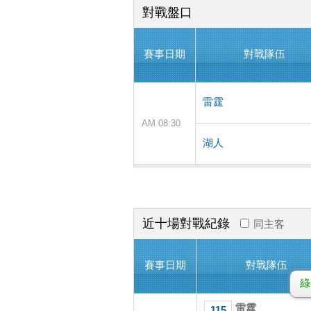
對戰盤口
賽事日期
對戰隊伍
雷霆
AM 08:30
湖人
近十場對戰紀錄
同主客
賽事日期
對戰隊伍
綠
雷霆
115