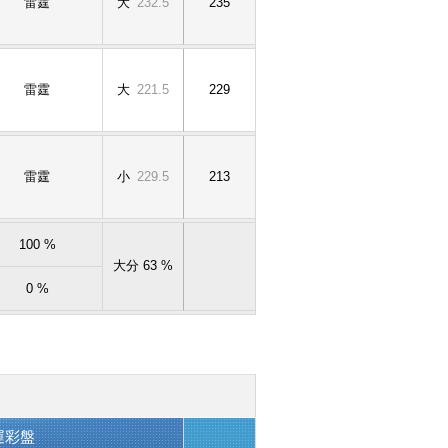
雷霆
大
232.5
235
雷霆
大
221.5
229
雷霆
小
229.5
213
100
%
大分 63
%
0
%
運彩盤