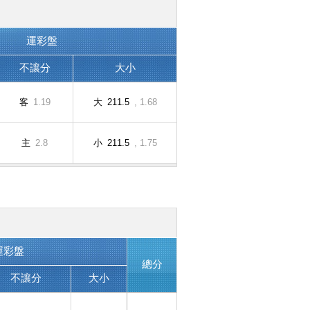
運彩盤
不讓分
大小
客
1.19
大
211.5
, 1.68
主
2.8
小
211.5
, 1.75
運彩盤
總分
不讓分
大小