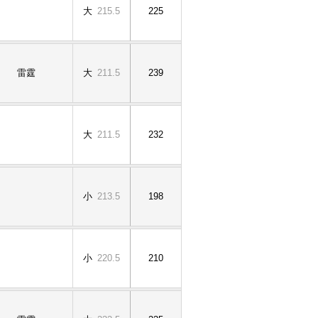
大
215.5
225
雷霆
大
211.5
239
大
211.5
232
小
213.5
198
小
220.5
210