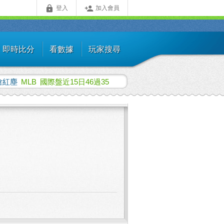


登入
加入會員
即時比分
看數據
玩家搜尋
嗆紅塵
MLB
國際盤近15日46過35