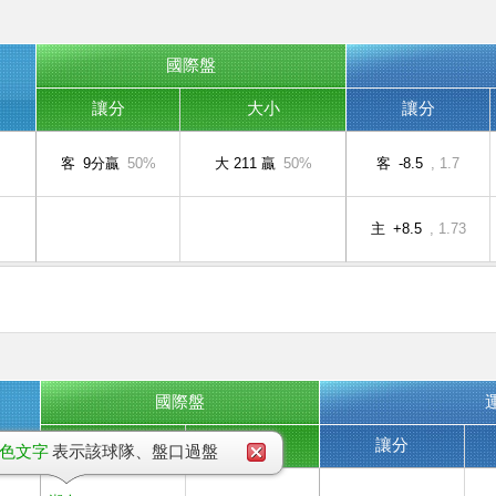
國際盤
讓分
大小
讓分
客
9分贏
50%
大 211 贏
50%
客
-8.5
, 1.7
主
+8.5
, 1.73
國際盤
讓分
大小
讓分
色文字
表示該球隊、盤口過盤