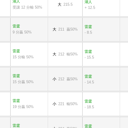
湖人
湖人
大
215.5
受讓
12 分輸 50%
+ 12.5
雷霆
雷霆
大
211 贏50%
9 分贏 50%
- 8.5
雷霆
雷霆
大
212 輸50%
15 分輸 50%
- 15.5
雷霆
雷霆
小
212 贏50%
15 分贏 50%
- 14.5
雷霆
雷霆
小
221 輸50%
19 分贏 50%
- 18.5
雷霆
雷霆