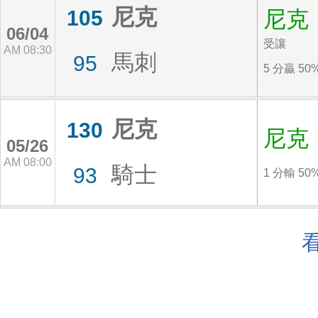
尼克
105
尼克
06/04
受讓
AM 08:30
馬刺
95
5 分贏 50
尼克
130
尼克
05/26
AM 08:00
騎士
93
1 分輸 50