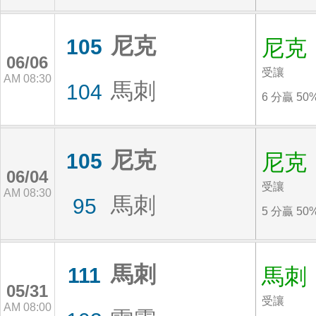
尼克
105
尼克
06/06
受讓
AM 08:30
馬刺
104
6 分贏 50
尼克
105
尼克
06/04
受讓
AM 08:30
馬刺
95
5 分贏 50
馬刺
111
馬刺
05/31
受讓
AM 08:00