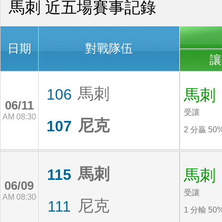
馬刺 近五場賽事記錄
日期
對戰隊伍
讓
馬刺
106
馬刺
06/11
受讓
AM 08:30
尼克
107
2 分贏 50
馬刺
115
馬刺
06/09
受讓
AM 08:30
尼克
111
1 分輸 50