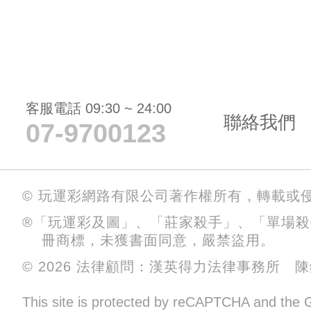
客服電話 09:30 ~ 24:00
聯絡我們
07-9700123
© 玩運彩網路有限公司著作權所有，轉載或
®「玩運彩及圖」、「莊家殺手」、「單場
冊商標，未獲書面同意，嚴禁盜用。
© 2026 法律顧問：漢英得力法律事務所 
This site is protected by reCAPTCHA and the