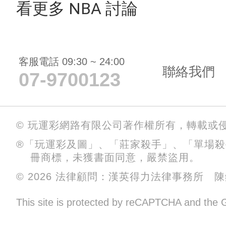
看更多 NBA 討論
客服電話 09:30 ~ 24:00
聯絡我們
07-9700123
© 玩運彩網路有限公司著作權所有，轉載或
®「玩運彩及圖」、「莊家殺手」、「單場
冊商標，未獲書面同意，嚴禁盜用。
© 2026 法律顧問：漢英得力法律事務所 
This site is protected by reCAPTCHA and the