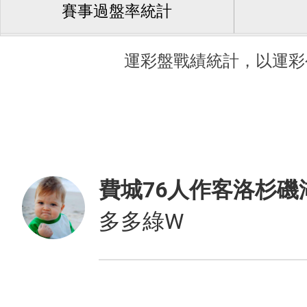
賽事過盤率統計
運彩盤戰績統計，以運彩
費城76人作客洛杉磯
多多綠W