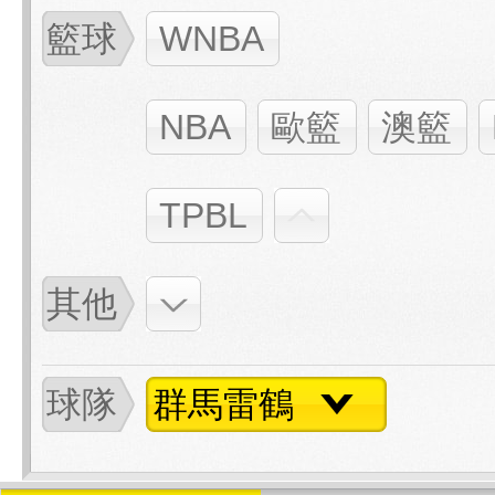
籃球
WNBA
NBA
歐籃
澳籃
TPBL
其他
球隊
群馬雷鶴