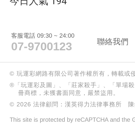
今日人氣 194
客服電話 09:30 ~ 24:00
聯絡我們
07-9700123
© 玩運彩網路有限公司著作權所有，轉載或
®「玩運彩及圖」、「莊家殺手」、「單場
冊商標，未獲書面同意，嚴禁盜用。
© 2026 法律顧問：漢英得力法律事務所 
This site is protected by reCAPTCHA and the