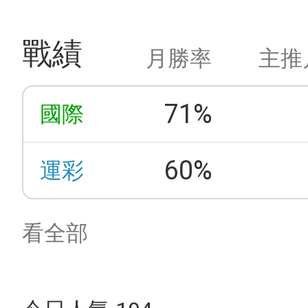
戰績
月勝率
主推
71%
國際
60%
運彩
看全部