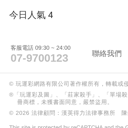
今日人氣 4
客服電話 09:30 ~ 24:00
聯絡我們
07-9700123
© 玩運彩網路有限公司著作權所有，轉載或
®「玩運彩及圖」、「莊家殺手」、「單場
冊商標，未獲書面同意，嚴禁盜用。
© 2026 法律顧問：漢英得力法律事務所 
This site is protected by reCAPTCHA and the