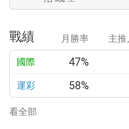
戰績
月勝率
主推
47%
國際
58%
運彩
看全部