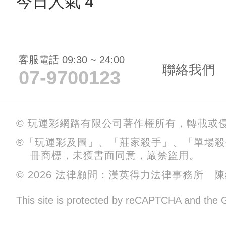
今日人氣 4
客服電話 09:30 ~ 24:00
聯絡我們
07-9700123
© 玩運彩網路有限公司著作權所有，轉載或
®「玩運彩及圖」、「莊家殺手」、「單場
冊商標，未獲書面同意，嚴禁盜用。
© 2026 法律顧問：漢英得力法律事務所 
This site is protected by reCAPTCHA and the