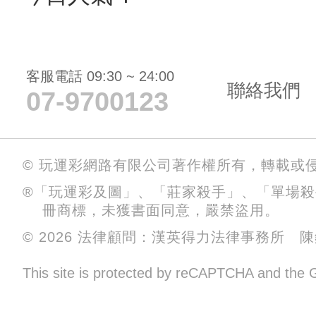
客服電話 09:30 ~ 24:00
聯絡我們
07-9700123
© 玩運彩網路有限公司著作權所有，轉載或
®「玩運彩及圖」、「莊家殺手」、「單場
冊商標，未獲書面同意，嚴禁盜用。
© 2026 法律顧問：漢英得力法律事務所 
This site is protected by reCAPTCHA and the