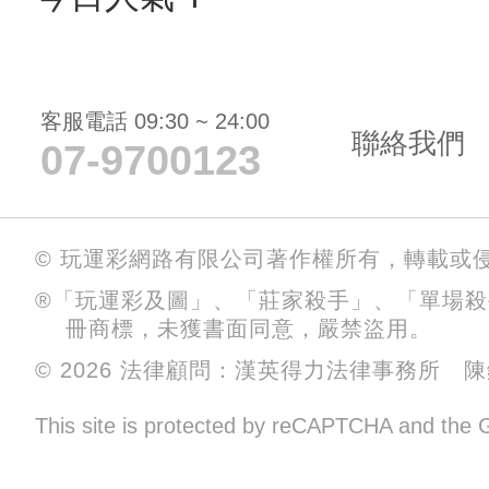
客服電話 09:30 ~ 24:00
聯絡我們
07-9700123
© 玩運彩網路有限公司著作權所有，轉載或
®「玩運彩及圖」、「莊家殺手」、「單場
冊商標，未獲書面同意，嚴禁盜用。
© 2026 法律顧問：漢英得力法律事務所 
This site is protected by reCAPTCHA and the