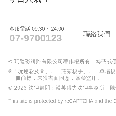
客服電話 09:30 ~ 24:00
聯絡我們
07-9700123
© 玩運彩網路有限公司著作權所有，轉載或
®「玩運彩及圖」、「莊家殺手」、「單場
冊商標，未獲書面同意，嚴禁盜用。
© 2026 法律顧問：漢英得力法律事務所 
This site is protected by reCAPTCHA and the