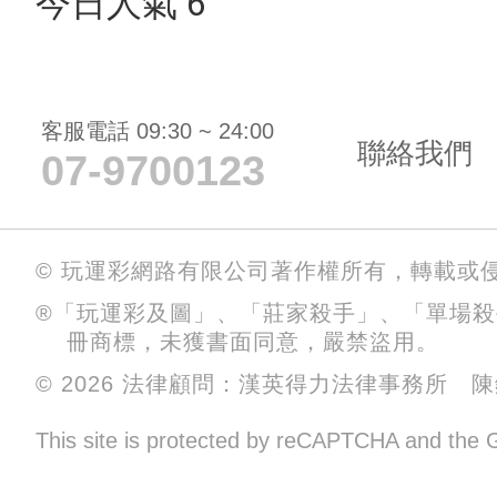
今日人氣 6
客服電話 09:30 ~ 24:00
聯絡我們
07-9700123
© 玩運彩網路有限公司著作權所有，轉載或
®「玩運彩及圖」、「莊家殺手」、「單場
冊商標，未獲書面同意，嚴禁盜用。
© 2026 法律顧問：漢英得力法律事務所 
This site is protected by reCAPTCHA and the