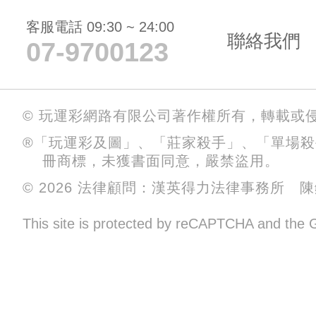
客服電話 09:30 ~ 24:00
聯絡我們
07-9700123
© 玩運彩網路有限公司著作權所有，轉載或
®「玩運彩及圖」、「莊家殺手」、「單場
冊商標，未獲書面同意，嚴禁盜用。
© 2026 法律顧問：漢英得力法律事務所 
This site is protected by reCAPTCHA and the