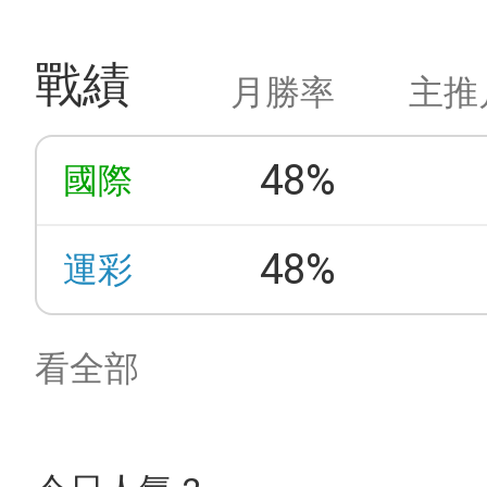
戰績
月勝率
主推
48%
國際
48%
運彩
看全部