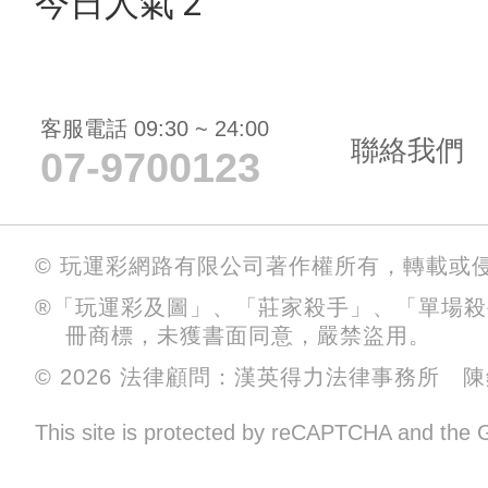
今日人氣 2
客服電話 09:30 ~ 24:00
聯絡我們
07-9700123
© 玩運彩網路有限公司著作權所有，轉載或
®「玩運彩及圖」、「莊家殺手」、「單場
冊商標，未獲書面同意，嚴禁盜用。
© 2026 法律顧問：漢英得力法律事務所 
This site is protected by reCAPTCHA and the