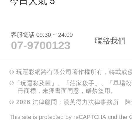
今日人氣 5
客服電話 09:30 ~ 24:00
聯絡我們
07-9700123
© 玩運彩網路有限公司著作權所有，轉載或
®「玩運彩及圖」、「莊家殺手」、「單場
冊商標，未獲書面同意，嚴禁盜用。
© 2026 法律顧問：漢英得力法律事務所 
This site is protected by reCAPTCHA and the