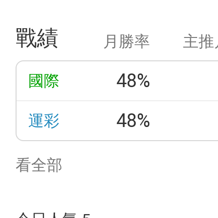
戰績
月勝率
主推
48%
國際
48%
運彩
看全部