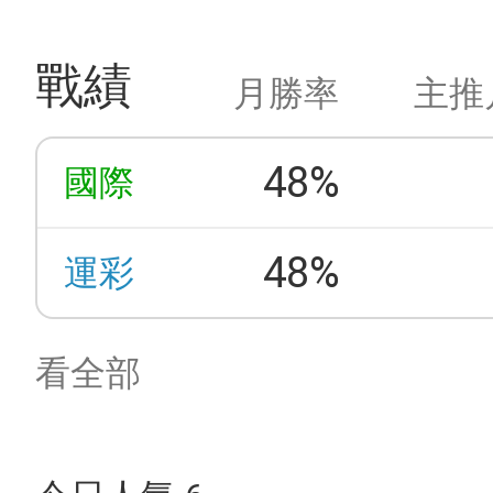
戰績
月勝率
主推
48%
國際
48%
運彩
看全部