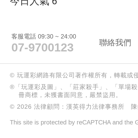
今日人氣 6
客服電話 09:30 ~ 24:00
聯絡我們
07-9700123
© 玩運彩網路有限公司著作權所有，轉載或
®「玩運彩及圖」、「莊家殺手」、「單場
冊商標，未獲書面同意，嚴禁盜用。
© 2026 法律顧問：漢英得力法律事務所 
This site is protected by reCAPTCHA and the