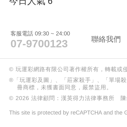
今日人氣 6
客服電話 09:30 ~ 24:00
聯絡我們
07-9700123
© 玩運彩網路有限公司著作權所有，轉載或
®「玩運彩及圖」、「莊家殺手」、「單場
冊商標，未獲書面同意，嚴禁盜用。
© 2026 法律顧問：漢英得力法律事務所 
This site is protected by reCAPTCHA and the