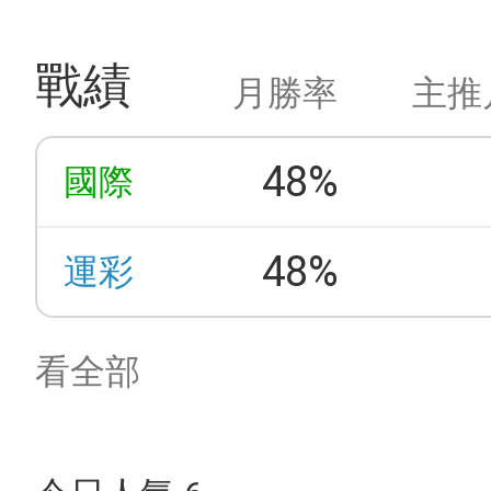
戰績
月勝率
主推
48%
國際
48%
運彩
看全部