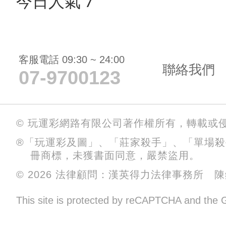
今日人氣 7
客服電話 09:30 ~ 24:00
聯絡我們
07-9700123
© 玩運彩網路有限公司著作權所有，轉載或
®「玩運彩及圖」、「莊家殺手」、「單場
冊商標，未獲書面同意，嚴禁盜用。
© 2026 法律顧問：漢英得力法律事務所 
This site is protected by reCAPTCHA and the