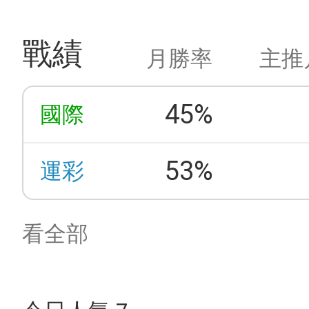
戰績
月勝率
主推
45%
國際
53%
運彩
看全部