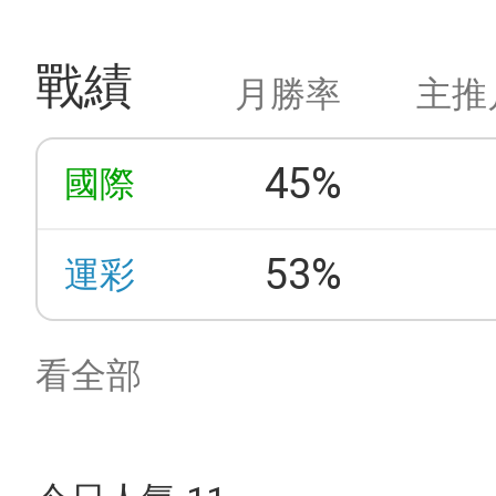
戰績
月勝率
主推
45%
國際
53%
運彩
看全部