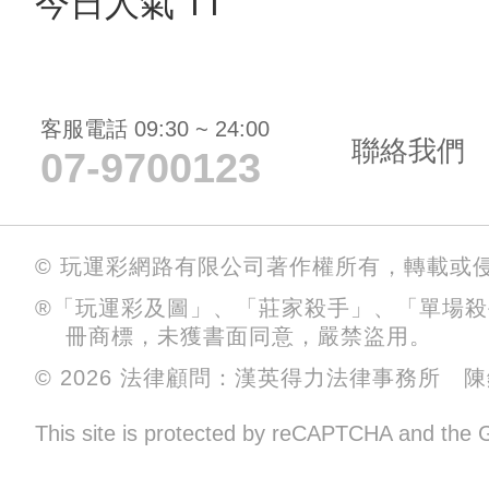
今日人氣 11
客服電話 09:30 ~ 24:00
聯絡我們
07-9700123
© 玩運彩網路有限公司著作權所有，轉載或
®「玩運彩及圖」、「莊家殺手」、「單場
冊商標，未獲書面同意，嚴禁盜用。
© 2026 法律顧問：漢英得力法律事務所 
This site is protected by reCAPTCHA and the