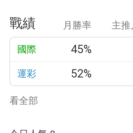
戰績
月勝率
主推
45%
國際
52%
運彩
看全部