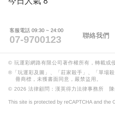
今日人氣 8
客服電話 09:30 ~ 24:00
聯絡我們
07-9700123
© 玩運彩網路有限公司著作權所有，轉載或
®「玩運彩及圖」、「莊家殺手」、「單場
冊商標，未獲書面同意，嚴禁盜用。
© 2026 法律顧問：漢英得力法律事務所 
This site is protected by reCAPTCHA and the