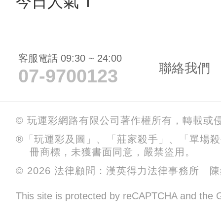
今日人氣 1
客服電話 09:30 ~ 24:00
聯絡我們
07-9700123
© 玩運彩網路有限公司著作權所有，轉載或
®「玩運彩及圖」、「莊家殺手」、「單場
冊商標，未獲書面同意，嚴禁盜用。
© 2026 法律顧問：漢英得力法律事務所 
This site is protected by reCAPTCHA and the