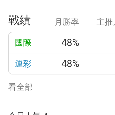
戰績
月勝率
主推
48%
國際
48%
運彩
看全部