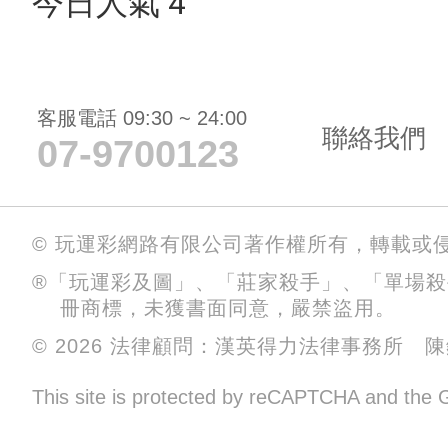
今日人氣 4
客服電話 09:30 ~ 24:00
聯絡我們
07-9700123
© 玩運彩網路有限公司著作權所有，轉載或
®「玩運彩及圖」、「莊家殺手」、「單場
冊商標，未獲書面同意，嚴禁盜用。
© 2026 法律顧問：漢英得力法律事務所 
This site is protected by reCAPTCHA and the