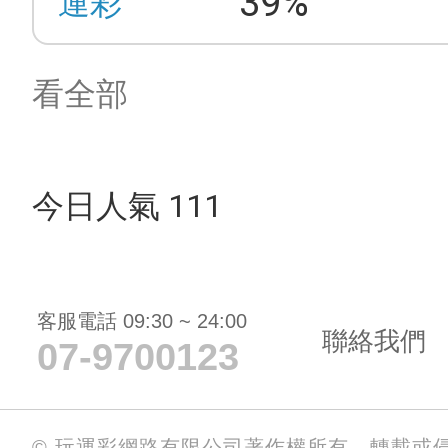
39%
運彩
看全部
今日人氣 111
客服電話 09:30 ~ 24:00
聯絡我們
07-9700123
© 玩運彩網路有限公司著作權所有，轉載或