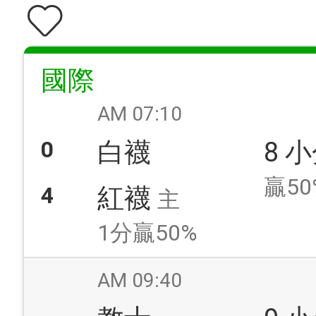
國際
AM 07:10
0
白襪
8 
贏50
4
紅襪
主
1分贏50%
AM 09:40