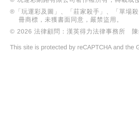
®「玩運彩及圖」、「莊家殺手」、「單場
冊商標，未獲書面同意，嚴禁盜用。
© 2026 法律顧問：漢英得力法律事務所 
This site is protected by reCAPTCHA and the