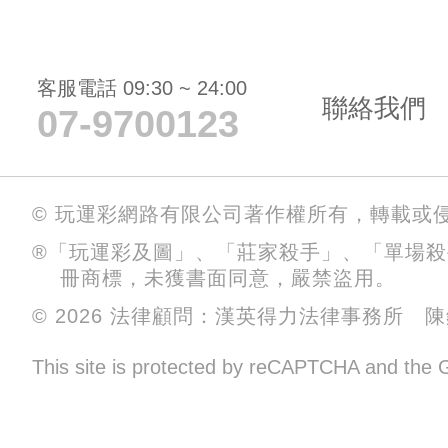
客服電話 09:30 ~ 24:00
聯絡我們
07-9700123
© 玩運彩網路有限公司著作權所有，轉載或
®「玩運彩及圖」、「莊家殺手」、「單場
冊商標，未獲書面同意，嚴禁盜用。
© 2026 法律顧問：漢英得力法律事務所 
This site is protected by reCAPTCHA and the