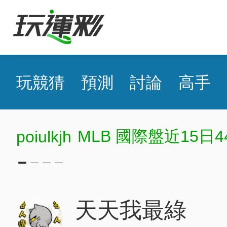
玩競猜
預測
討論
高手
MLB 國際盤近15日4
poiulkjh
天天我最綠