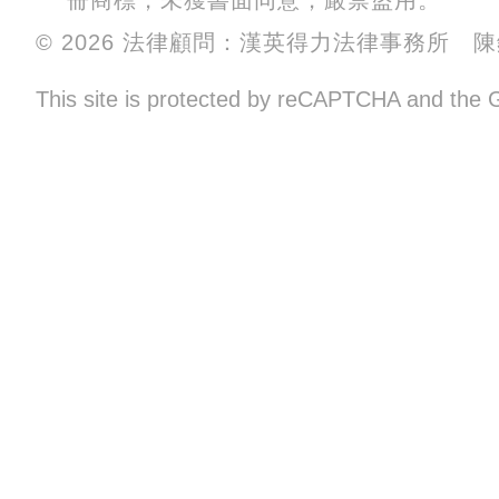
冊商標，未獲書面同意，嚴禁盜用。
© 2026 法律顧問：漢英得力法律事務所 
This site is protected by reCAPTCHA and the