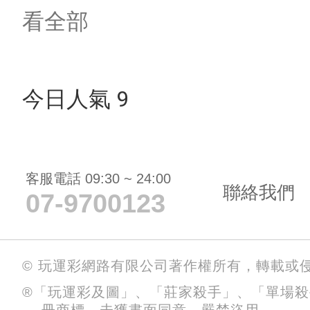
看全部
今日人氣 9
客服電話 09:30 ~ 24:00
聯絡我們
07-9700123
© 玩運彩網路有限公司著作權所有，轉載或
®「玩運彩及圖」、「莊家殺手」、「單場