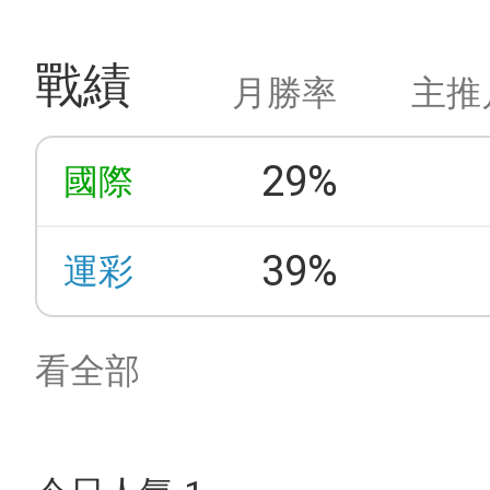
戰績
月勝率
主推
29%
國際
39%
運彩
看全部