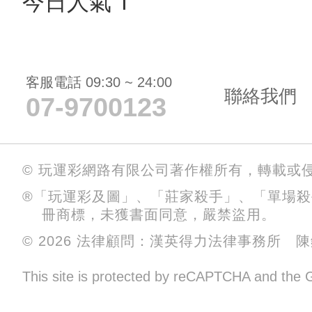
今日人氣 1
客服電話 09:30 ~ 24:00
聯絡我們
07-9700123
© 玩運彩網路有限公司著作權所有，轉載或
®「玩運彩及圖」、「莊家殺手」、「單場
冊商標，未獲書面同意，嚴禁盜用。
© 2026 法律顧問：漢英得力法律事務所 
This site is protected by reCAPTCHA and the