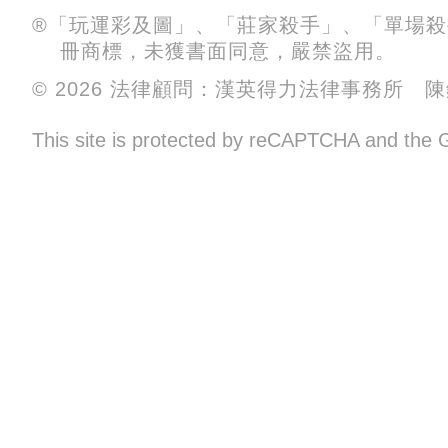
®「玩運彩及圖」、「莊家殺手」、「單場
冊商標，未獲書面同意，嚴禁盜用。
© 2026 法律顧問：漢英得力法律事務所 
This site is protected by reCAPTCHA and the