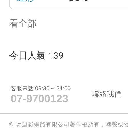
看全部
今日人氣 139
客服電話 09:30 ~ 24:00
聯絡我們
07-9700123
© 玩運彩網路有限公司著作權所有，轉載或