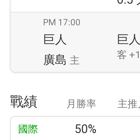
PM 17:00
巨人
巨
客 +1
廣島
主
戰績
月勝率
主推
50%
國際