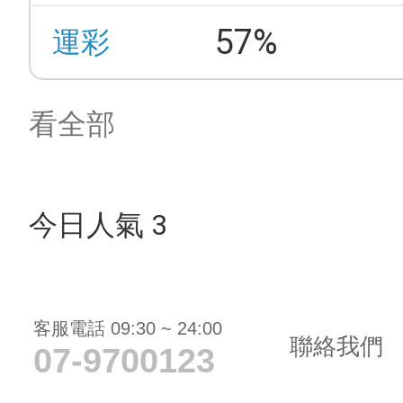
57%
運彩
看全部
今日人氣 3
客服電話 09:30 ~ 24:00
聯絡我們
07-9700123