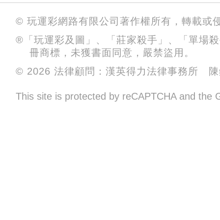
© 玩運彩網路有限公司著作權所有，轉載或
®「玩運彩及圖」、「莊家殺手」、「單場
冊商標，未獲書面同意，嚴禁盜用。
© 2026 法律顧問：漢英得力法律事務所 
This site is protected by reCAPTCHA and the