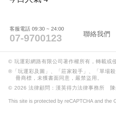
客服電話 09:30 ~ 24:00
聯絡我們
07-9700123
© 玩運彩網路有限公司著作權所有，轉載或
®「玩運彩及圖」、「莊家殺手」、「單場
冊商標，未獲書面同意，嚴禁盜用。
© 2026 法律顧問：漢英得力法律事務所 
This site is protected by reCAPTCHA and the