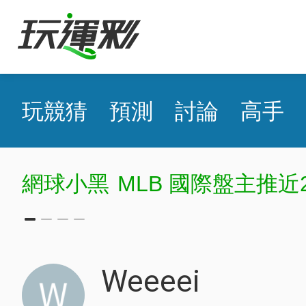
玩競猜
預測
討論
高手
網球小黑
MLB 國際盤主推近
Weeeei