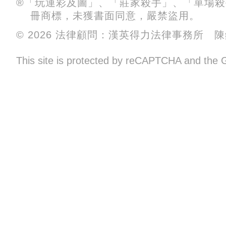
®「玩運彩及圖」、「莊家殺手」、「單場
冊商標，未獲書面同意，嚴禁盜用。
© 2026 法律顧問：漢英得力法律事務所 
This site is protected by reCAPTCHA and the