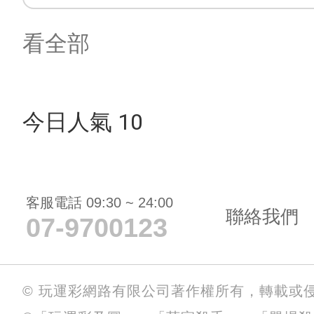
看全部
今日人氣 10
客服電話 09:30 ~ 24:00
聯絡我們
07-9700123
© 玩運彩網路有限公司著作權所有，轉載或