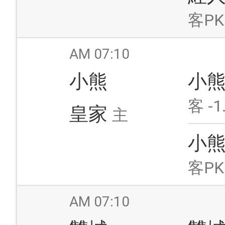
客PK
AM 07:10
小熊
小
客 -1
皇家
主
小
客PK
AM 07:10