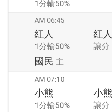
1分輸50%
AM 06:45
紅人
紅
1分輸50%
讓分
國民
主
AM 07:10
小熊
小
1分輸50%
讓分