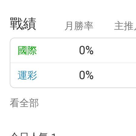
戰績
月勝率
主推
0%
國際
0%
運彩
看全部