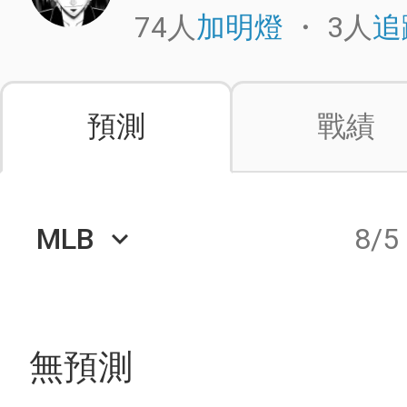
74人
・
3人
加明燈
追
預測
戰績
MLB
8/5
keyboard_arrow_down
無預測