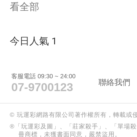
看全部
今日人氣 1
客服電話 09:30 ~ 24:00
聯絡我們
07-9700123
© 玩運彩網路有限公司著作權所有，轉載或
®「玩運彩及圖」、「莊家殺手」、「單場
冊商標，未獲書面同意，嚴禁盜用。