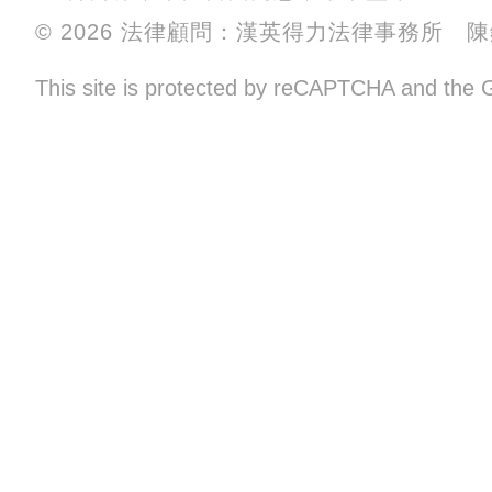
© 2026 法律顧問：漢英得力法律事務所 
This site is protected by reCAPTCHA and the