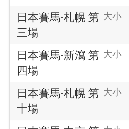
大小
日本賽馬-札幌 第
三場
大小
日本賽馬-新瀉 第
四場
大小
日本賽馬-札幌 第
十場