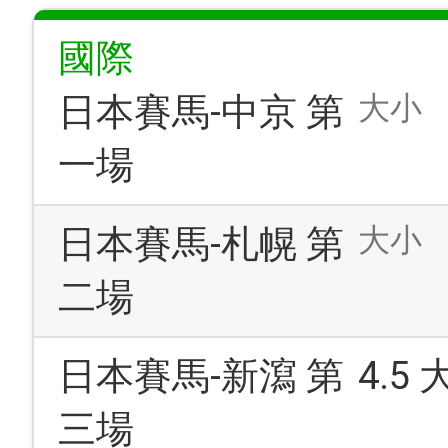
國際
大小
日本賽馬-中京 第
一場
大小
日本賽馬-札幌 第
二場
日本賽馬-新瀉 第
4.5
三場