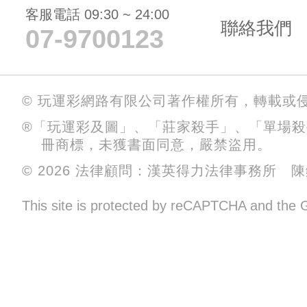
客服電話 09:30 ~ 24:00
聯絡我們
07-9700123
© 玩運彩網路有限公司著作權所有，轉載或
®「玩運彩及圖」、「莊家殺手」、「單場
冊商標，未獲書面同意，嚴禁盜用。
© 2026 法律顧問：漢英得力法律事務所 
This site is protected by reCAPTCHA and the