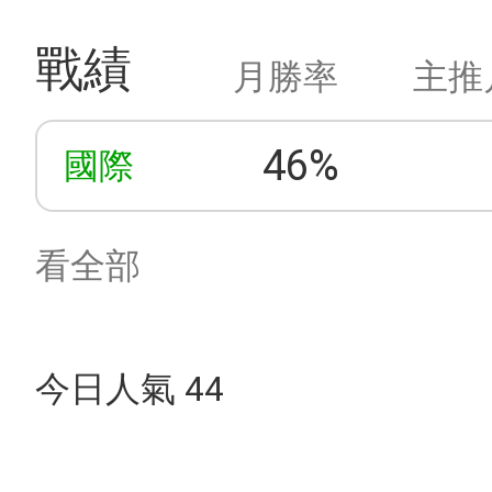
戰績
月勝率
主推
46%
國際
看全部
今日人氣 44