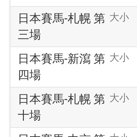
大小
日本賽馬-札幌 第
三場
大小
日本賽馬-新瀉 第
四場
大小
日本賽馬-札幌 第
十場