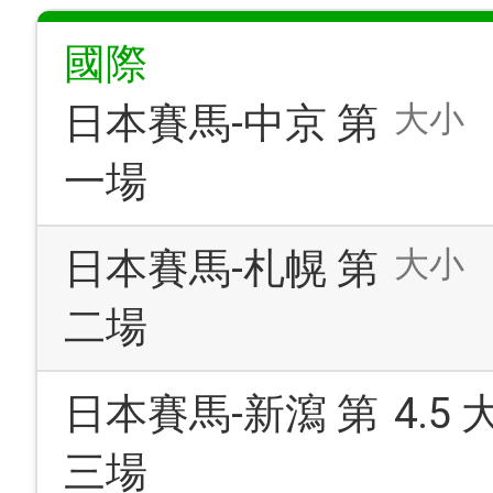
國際
大小
日本賽馬-中京 第
一場
大小
日本賽馬-札幌 第
二場
日本賽馬-新瀉 第
4.5
三場