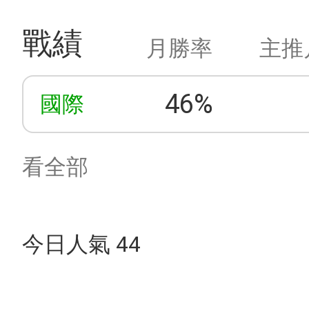
戰績
月勝率
主推
46%
國際
看全部
今日人氣 44