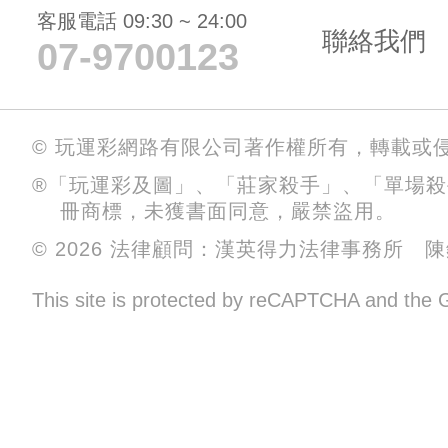
客服電話 09:30 ~ 24:00
聯絡我們
07-9700123
© 玩運彩網路有限公司著作權所有，轉載或
®「玩運彩及圖」、「莊家殺手」、「單場
冊商標，未獲書面同意，嚴禁盜用。
© 2026 法律顧問：漢英得力法律事務所 
This site is protected by reCAPTCHA and the