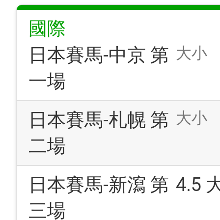
國際
大小
日本賽馬-中京 第
一場
大小
日本賽馬-札幌 第
二場
日本賽馬-新瀉 第
4.5
三場