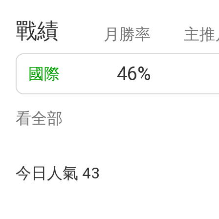
戰績
月勝率
主推
46%
國際
看全部
今日人氣 43