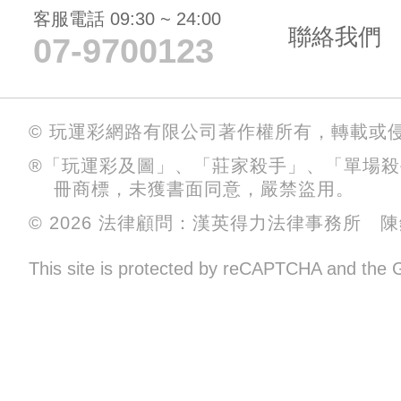
客服電話 09:30 ~ 24:00
聯絡我們
07-9700123
© 玩運彩網路有限公司著作權所有，轉載或
®「玩運彩及圖」、「莊家殺手」、「單場
冊商標，未獲書面同意，嚴禁盜用。
© 2026 法律顧問：漢英得力法律事務所 
This site is protected by reCAPTCHA and the