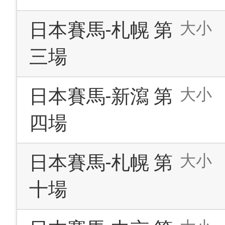
大小
日本賽馬-札幌 第
三場
大小
日本賽馬-新瀉 第
四場
大小
日本賽馬-札幌 第
十場