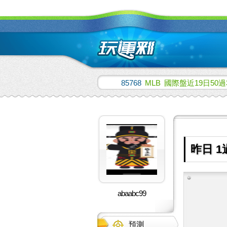
85768
MLB
國際盤近19日50過
昨日 1
abaabc99
預測