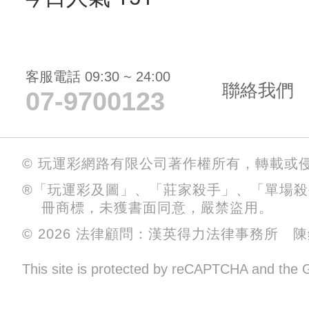
客服電話 09:30 ~ 24:00
聯絡我們
07-9700123
© 玩運彩網路有限公司著作權所有，轉載或
®「玩運彩及圖」、「莊家殺手」、「單場
冊商標，未獲書面同意，嚴禁盜用。
© 2026 法律顧問：漢英得力法律事務所 
This site is protected by reCAPTCHA and the