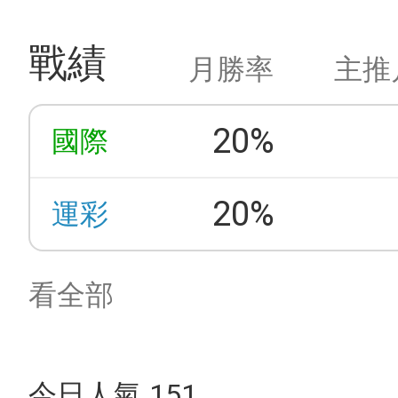
戰績
月勝率
主推
20%
國際
20%
運彩
看全部
今日人氣 151