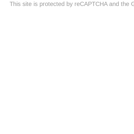
This site is protected by reCAPTCHA and the