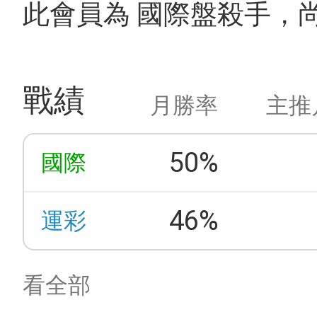
此會員為 國際盤殺手，
戰績
月勝率
主推
50%
國際
46%
運彩
看全部