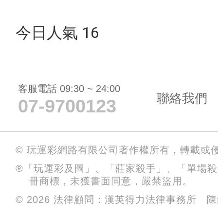
今日人氣 16
客服電話 09:30 ~ 24:00
聯絡我們
07-9700123
© 玩運彩網路有限公司著作權所有，轉載或
®「玩運彩及圖」、「莊家殺手」、「單場
冊商標，未獲書面同意，嚴禁盜用。
© 2026 法律顧問：漢英得力法律事務所 