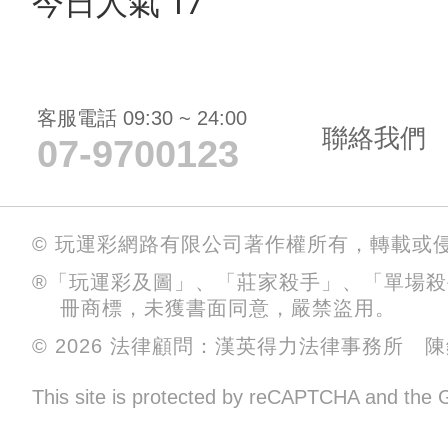
今日人氣 17
客服電話 09:30 ~ 24:00
聯絡我們
07-9700123
© 玩運彩網路有限公司著作權所有，轉載或
®「玩運彩及圖」、「莊家殺手」、「單場
冊商標，未獲書面同意，嚴禁盜用。
© 2026 法律顧問：漢英得力法律事務所 
This site is protected by reCAPTCHA and the